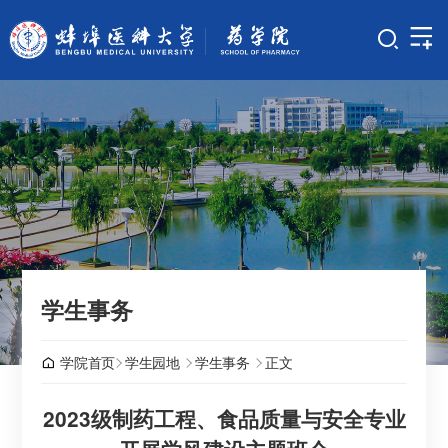
学生事务
学院首页
学生园地
学生事务
正文
2023级制药工程、食品质量与安全专业