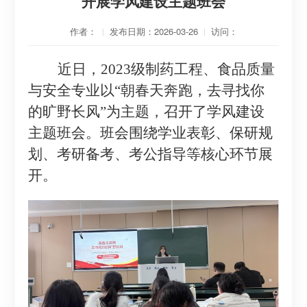
开展学风建设主题班会
作者：
发布日期：2026-03-26
访问：
近日，
2023级制药工程、食品质量
与安全专业以“朝春天奔跑，去寻找你
的旷野长风”为主题，召开了学风建设
主题班会。班会围绕学业表彰、保研规
划、考研备考、考公指导等核心环节展
开。