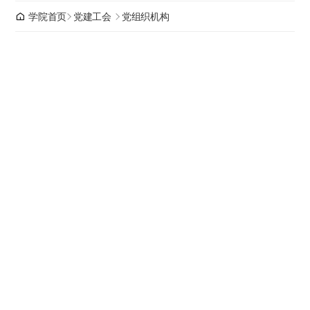
学院首页
党建工会
党组织机构