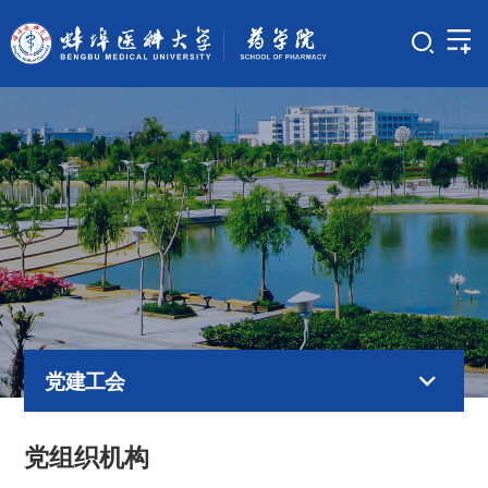
党建工会
党组织机构