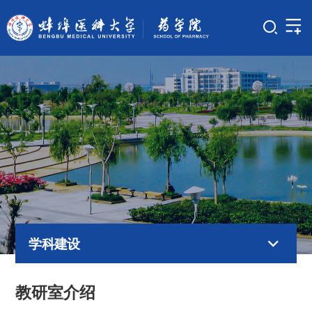
学科建设
教研室介绍