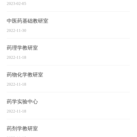
2023-02-05
中医药基础教研室
2022-11-30
药理学教研室
2022-11-18
药物化学教研室
2022-11-18
药学实验中心
2022-11-18
药剂学教研室