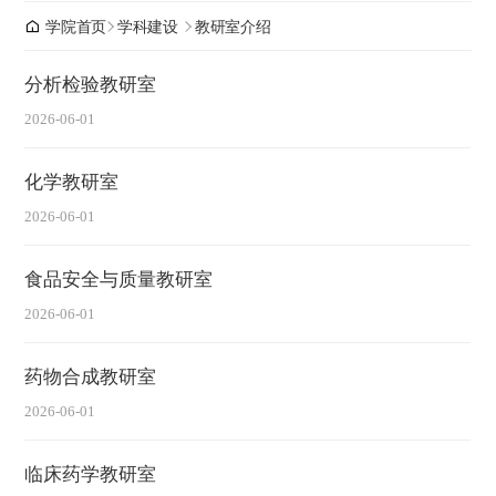
学院首页
学科建设
教研室介绍
分析检验教研室
2026-06-01
化学教研室
2026-06-01
食品安全与质量教研室
2026-06-01
药物合成教研室
2026-06-01
临床药学教研室