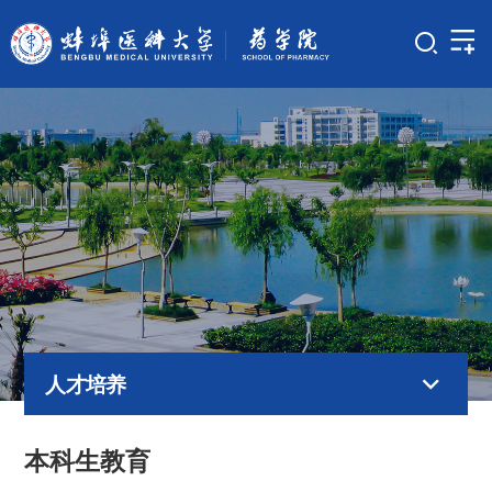
人才培养
本科生教育