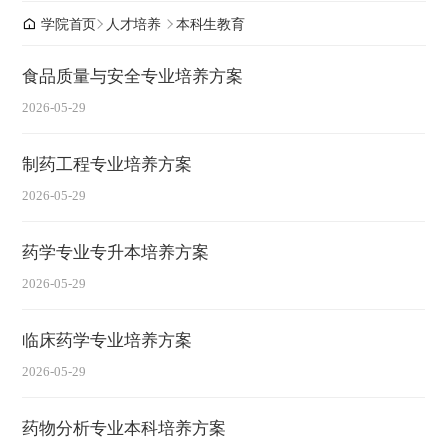
学院首页
人才培养
本科生教育
食品质量与安全专业培养方案
2026-05-29
制药工程专业培养方案
2026-05-29
药学专业专升本培养方案
2026-05-29
临床药学专业培养方案
2026-05-29
药物分析专业本科培养方案