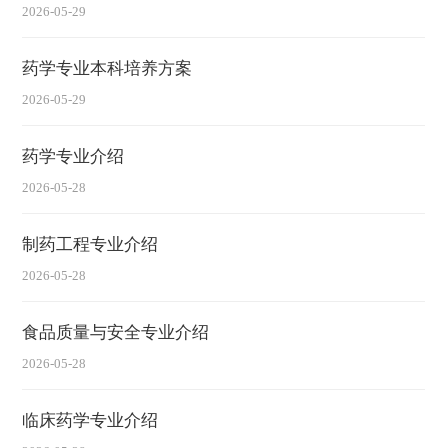
2026-05-29
药学专业本科培养方案
2026-05-29
药学专业介绍
2026-05-28
制药工程专业介绍
2026-05-28
食品质量与安全专业介绍
2026-05-28
临床药学专业介绍