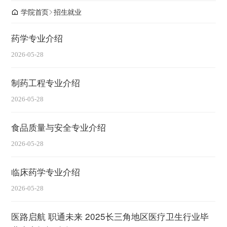
学院首页
招生就业
药学专业介绍
2026-05-28
制药工程专业介绍
2026-05-28
食品质量与安全专业介绍
2026-05-28
临床药学专业介绍
2026-05-28
医路启航 职通未来 2025长三角地区医疗卫生行业毕