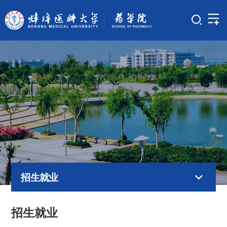
招生就业
招生就业