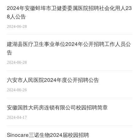
2024年安徽蚌埠市卫健委委属医院招聘社会化用人23
8人公告
2024-06-28
建湖县医疗卫生事业单位2024年公开招聘工作人员公
告
2024-06-28
六安市人民医院2024年度公开招聘公告
2024-06-26
安徽国胜大药房连锁有限公司校园招聘简章
2024-04-17
Sinocare三诺生物2024届校园招聘