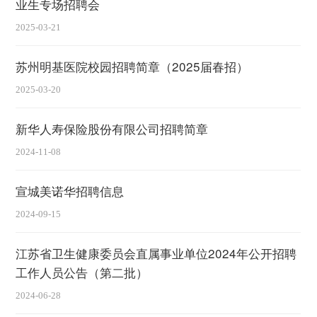
业生专场招聘会
2025-03-21
苏州明基医院校园招聘简章（2025届春招）
2025-03-20
新华人寿保险股份有限公司招聘简章
2024-11-08
宣城美诺华招聘信息
2024-09-15
江苏省卫生健康委员会直属事业单位2024年公开招聘
工作人员公告（第二批）
2024-06-28