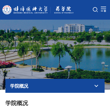
学院概况
学院概况