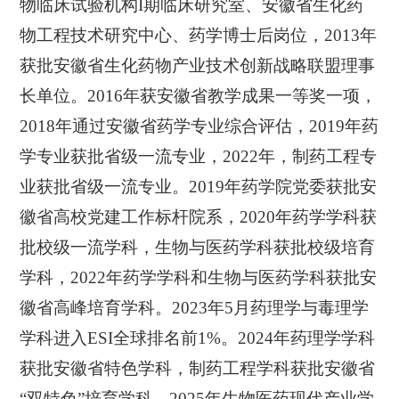
物临床试验机构I期临床研究室、安徽省生化药
物工程技术研究中心、药学博士后岗位，2013年
获批安徽省生化药物产业技术创新战略联盟理事
长单位。2016年获安徽省教学成果一等奖一项，
2018年通过安徽省药学专业综合评估，2019年药
学专业获批省级一流专业，2022年，制药工程专
业获批省级一流专业。2019年药学院党委获批安
徽省高校党建工作标杆院系，2020年药学学科获
批校级一流学科，生物与医药学科获批校级培育
学科，2022年药学学科和生物与医药学科获批安
徽省高峰培育学科。2023年5月药理学与毒理学
学科进入ESI全球排名前1%。2024年药理学学科
获批安徽省特色学科，制药工程学科获批安徽省
“双特色”培育学科，2025年生物医药现代产业学