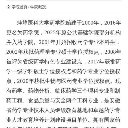
学院首页
学院概况
蚌埠医科大学药学院始建于
2000年，2016年
更名为药学院，2025年原公共基础学院部分机构
并入药学院。2001年开始招收药学专业本科生，
2002年获批药理学专业硕士学位授权点，2008年
被评为省级药学特色专业建设点，2017年获批药
学一级学科硕士学位授权点和药学专业学位授权
点，2020年获批生物与医药专业学位授权点。现
有药学、药物分析、临床药学三个理科专业和制
药工程、食品质量与安全两个工科专业，是安徽
省药学专业技术人员继续教育基地和卓越药学专
业人才教育培养计划建设项目单位。拥有国家药