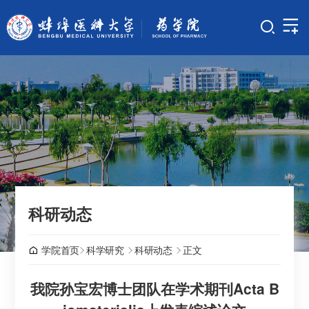
科研动态
学院首页
科学研究
科研动态
正文
我院孙宝宏博士团队在学术期刊Acta B