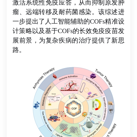
激活系统性免疫应答，从而抑制原发肿
瘤、远端转移及耐药菌感染。该综述进
一步提出了人工智能辅助的COFs精准设
计策略以及基于COFs的长效免疫疫苗发
展前景，为复杂疾病的治疗提供了新思
路。