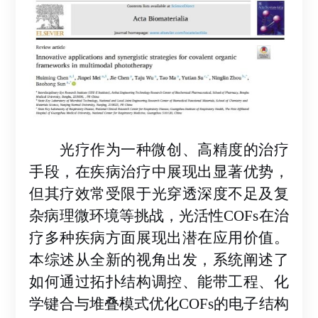
光疗作为一种微创、高精度的治疗
手段，在疾病治疗中展现出显著优势，
但其疗效常受限于光穿透深度不足及复
杂病理微环境等挑战
，光活性
COFs在治
疗多种疾病方面展现出潜在应用价值。
本综述从全新的视角出发，系统阐述了
如何通过拓扑结构调控、能带工程、化
学键合与堆叠模式优化
COFs的电子结构