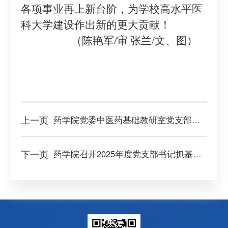
各项事业再上新台阶，为
学校
高水平医
科大学建设作出新的更大贡献
！
（
陈艳军
/审 张兰/文、图）
上一页
药学院党委中医药基础教研室党支部、机关党委教务处党支部联合开展植树节主题党日活动
下一页
药学院召开2025年度党支部书记抓基层党建工作述职评议会