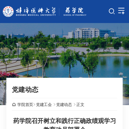
党建动态
学院首页
党建工会
党建动态
正文
药学院召开树立和践行正确政绩观学习