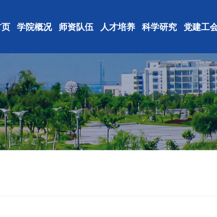
首页
学院概况
师资队伍
人才培养
科学研究
党建工