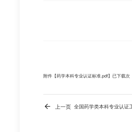
附件【
药学本科专业认证标准.pdf
】已下载
次
上一页
全国药学类本科专业认证