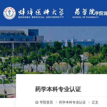
学院
药学本科专业认证
学院首页
药学本科专业认证
正文