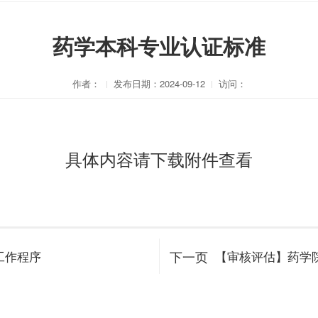
药学本科专业认证标准
作者：
发布日期：2024-09-12
访问：
具体内容请下载附件查看
下一页
工作程序