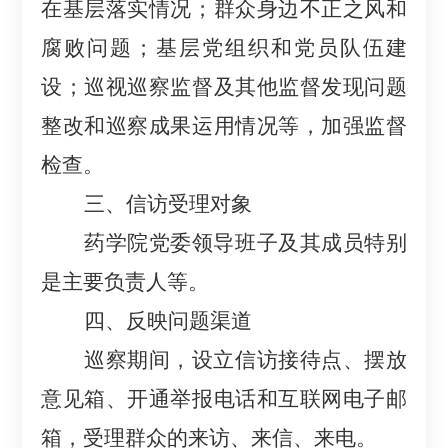
在基层落实情况；群众身边不正之风和
腐败问题；基层党组织和党员队伍建
设；巡视巡察监督及其他监督发现问题
整改和巡察成果运用情况等，加强监督
检查。
三、信访受理对象
药学院
党委领导班子及其成员特别
是主要负责人等。
四
、反映问题渠道
巡察期间，设立信访接待点、摆放
意见箱、开通举报电话和互联网电子邮
箱，受理群众的来访、来信、来电。