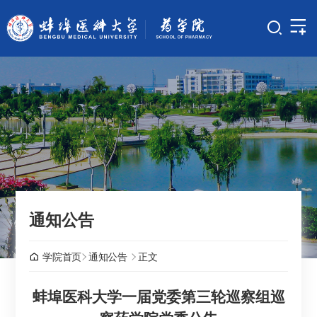
通知公告
学院首页
通知公告
正文
蚌埠医科大学一届党委第三轮巡察组巡