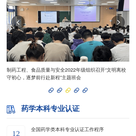
制药工程、食品质量与安全2022年级组织召开“文明离校
守初心，逐梦前行赴新程”主题班会
药学本科专业认证
全国药学类本科专业认证工作程序
12