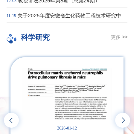
教授讲坛2025年第8期（总第24期）
12-03
关于2025年度安徽省生化药物工程技术研究中心开放课题基金申报的通知
11-19
科学研究
更多
2026-01-12