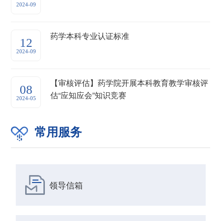
2024-09
药学本科专业认证标准
12
2024-09
【审核评估】药学院开展本科教育教学审核评
08
估“应知应会”知识竞赛
2024-05
常用服务
领导信箱