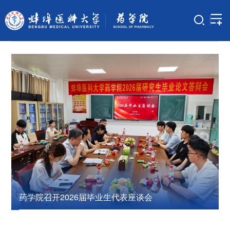
学院新闻
更多
展
药学院召开2026届毕业生代表座谈会