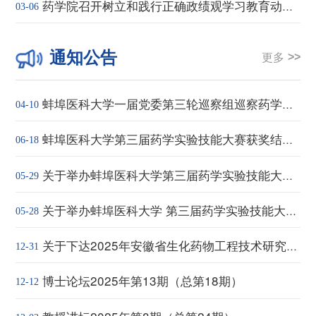
药学院召开树立和践行正确政绩观学习教育动员部署会
03-06
通知公告
更多
蚌埠医科大学一届党委第三轮巡察组巡察药学院党委公告
04-10
蚌埠医科大学第三届药学实验技能大赛获奖结果公示
06-18
关于举办蚌埠医科大学第三届药学实验技能大赛第二轮通知
05-29
关于举办蚌埠医科大学 第三届药学实验技能大赛第一轮通知
05-28
关于下达2025年安徽省生化药物工程技术研究中心开放课题基金项目的通知
12-31
博士论坛2025年第13期（总第18期）
12-12