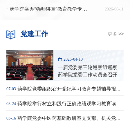
药学院举办“强师讲堂”教育教学专题讲座
•
2026-06-11
党建工作
更多
2026-04-10
一届党委第三轮巡察组巡察
药学院党委工作动员会召开
药学院党委组织召开党纪学习教育专题辅导报告会
07-03
药学院举行树立和践行正确政绩观学习教育读书班开班式
03-24
药学院党委中医药基础教研室党支部、机关党委教务处党支部联合开展植树节主题党日活动
03-16